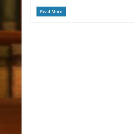
Read More