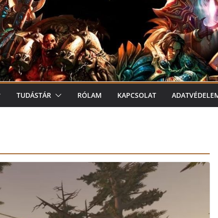
TUDÁSTÁR
RÓLAM
KAPCSOLAT
ADATVÉDELE