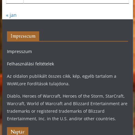
« jan
Impresszum
Impresszum
Felhasználási feltételek
Az oldalon publikált összes cikk, kép, egyéb tartalom a
WoWLore Fordítások tulajdona.
Diablo, Heroes of Warcraft, Heroes of the Storm, StarCraft,
Warcraft, World of Warcraft and Blizzard Entertainment are
trademarks or registered trademarks of Blizzard
Entertainment, Inc. in the U.S. and/or other countries.
Naptár