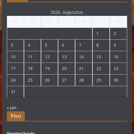
2026. augusztus
H
K
S
C
P
S
V
1
2
3
4
5
6
7
8
9
10
11
12
13
14
15
16
17
18
19
20
21
22
23
24
25
26
27
28
29
30
31
« jan
Meta
Bejelentkezés