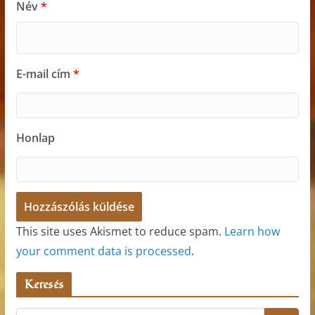
Név
*
E-mail cím
*
Honlap
This site uses Akismet to reduce spam.
Learn how
your comment data is processed
.
Keresés