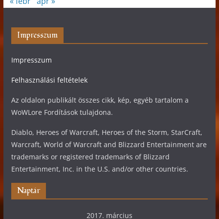
« febr
ápr »
Impresszum
Impresszum
Felhasználási feltételek
Az oldalon publikált összes cikk, kép, egyéb tartalom a
WoWLore Fordítások tulajdona.
Diablo, Heroes of Warcraft, Heroes of the Storm, StarCraft,
Warcraft, World of Warcraft and Blizzard Entertainment are
trademarks or registered trademarks of Blizzard
Entertainment, Inc. in the U.S. and/or other countries.
Naptár
2017. március