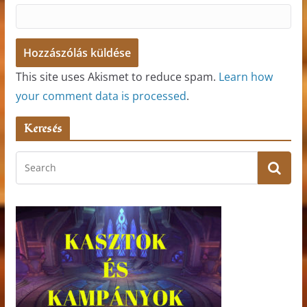
This site uses Akismet to reduce spam.
Learn how
your comment data is processed
.
Keresés