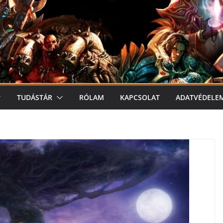
TUDÁSTÁR
RÓLAM
KAPCSOLAT
ADATVÉDELE