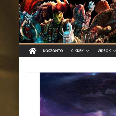
KÖSZÖNTŐ
CIKKEK
VIDEÓK