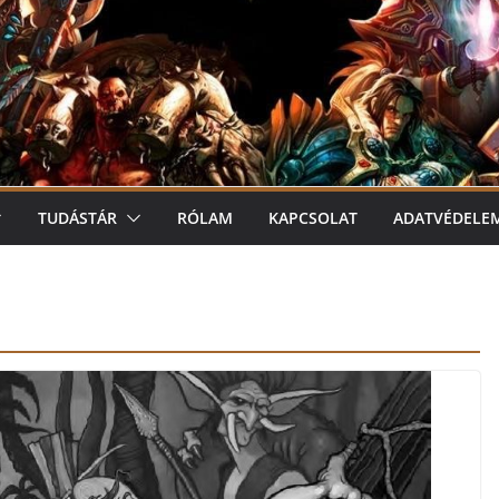
TUDÁSTÁR
RÓLAM
KAPCSOLAT
ADATVÉDELE