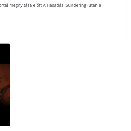
ortál megnyitása előtt A Hasadás (Sundering) után a