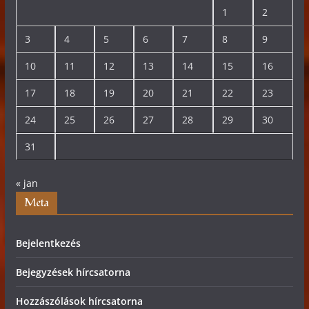
1
2
3
4
5
6
7
8
9
10
11
12
13
14
15
16
17
18
19
20
21
22
23
24
25
26
27
28
29
30
31
« jan
Meta
Bejelentkezés
Bejegyzések hírcsatorna
Hozzászólások hírcsatorna