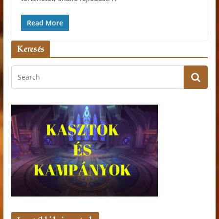
Read More
Keresés