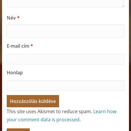
Név
*
E-mail cím
*
Honlap
This site uses Akismet to reduce spam.
Learn how
your comment data is processed
.