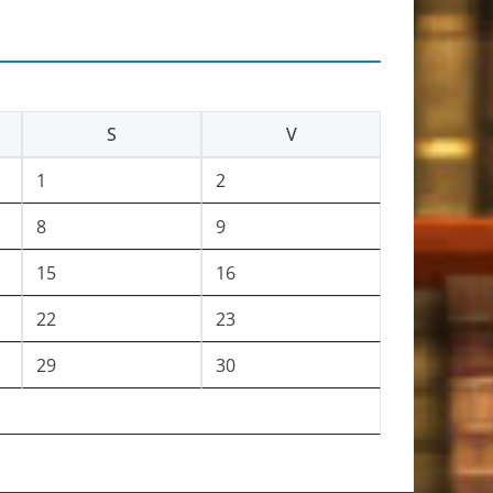
S
V
1
2
8
9
15
16
22
23
29
30