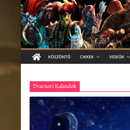
KÖSZÖNTŐ
CIKKEK
VIDEÓK
Draenori Kalandok