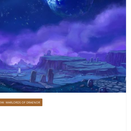
W: WARLORDS OF DRAENOR