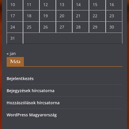
10
11
12
13
14
15
16
17
18
19
20
21
22
23
24
25
26
27
28
29
30
31
« jan
Meta
Bejelentkezés
Bejegyzések hírcsatorna
Hozzászólások hírcsatorna
WordPress Magyarország